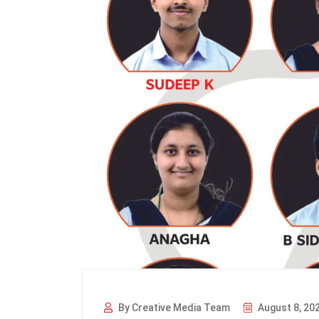
By Creative Media Team
August 8, 20