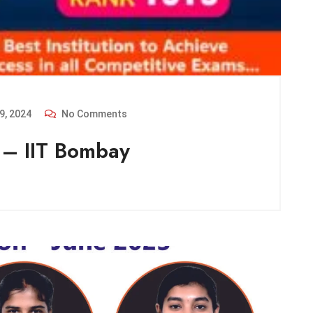
9, 2024
No Comments
 – IIT Bombay