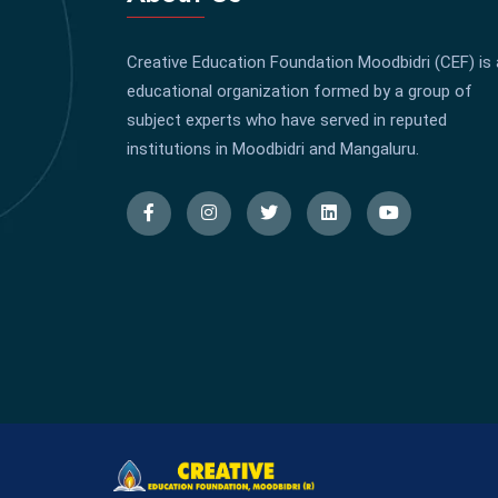
Creative Education Foundation Moodbidri (CEF) is
educational organization formed by a group of
subject experts who have served in reputed
institutions in Moodbidri and Mangaluru.