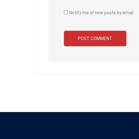
Notify me of new posts by email.