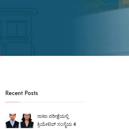
Recent Posts
ನಾಟಾ ಪರೀಕ್ಷೆಯಲ್ಲಿ
ಕ್ರಿಯೇಟಿವ್ ಸಂಸ್ಥೆಯ 4