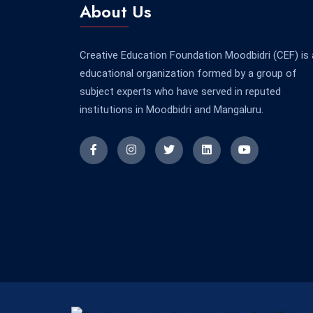
About Us
Creative Education Foundation Moodbidri (CEF) is
educational organization formed by a group of
subject experts who have served in reputed
institutions in Moodbidri and Mangaluru.