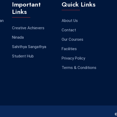
Important
Quick Links
Links
 an
About Us
Creative Achievers
Contact
Ninada
Our Courses
Sahithya Sangathya
Facilities
Student Hub
Privacy Policy
Terms & Conditions
©