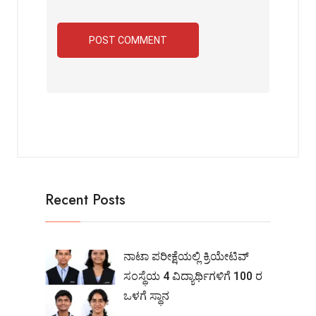
Recent Posts
ನಾಟಾ ಪರೀಕ್ಷೆಯಲ್ಲಿ ಕ್ರಿಯೇಟಿವ್
ಸಂಸ್ಥೆಯ 4 ವಿದ್ಯಾರ್ಥಿಗಳಿಗೆ 100 ರ
ಒಳಗೆ ಸ್ಥಾನ