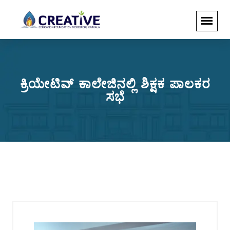
ಕ್ರಿಯೇಟಿವ್ ಕಾಲೇಜಿನಲ್ಲಿ ಶಿಕ್ಷಕ ಪಾಲಕರ
ಸಭೆ