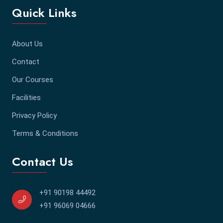
Quick Links
About Us
Contact
Our Courses
Facilities
Privacy Policy
Terms & Conditions
Contact Us
+91 90198 44492
+91 96069 04666