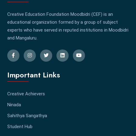
Creative Education Foundation Moodbidri (CEF) is an
educational organization formed by a group of subject
experts who have served in reputed institutions in Moodbidri
and Mangaluru.
Important Links
Creative Achievers
Ninada
Sahithya Sangathya
Student Hub