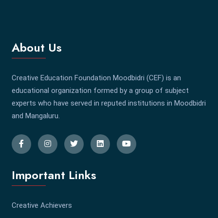
About Us
Creative Education Foundation Moodbidri (CEF) is an
educational organization formed by a group of subject
experts who have served in reputed institutions in Moodbidri
and Mangaluru.
Important Links
Creative Achievers