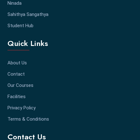
Ninada
Sahithya Sangathya
Student Hub
Quick Links
About Us
Contact
Our Courses
Facilities
Privacy Policy
Terms & Conditions
Contact Us