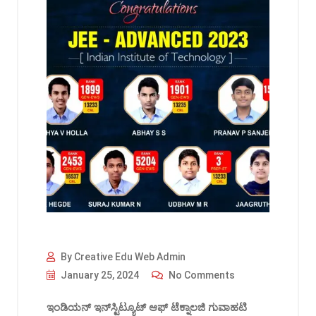
By Creative Edu Web Admin
January 25, 2024
No Comments
ಇಂಡಿಯನ್ ಇನ್‌ಸ್ಟಿಟ್ಯೂಟ್ ಆಫ್ ಟೆಕ್ನಾಲಜಿ ಗುವಾಹಟಿ