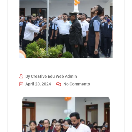
By Creative Edu Web Admin
April 23, 2024
No Comments