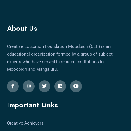
About Us
Creative Education Foundation Moodbidri (CEF) is an
educational organization formed by a group of subject
experts who have served in reputed institutions in
Moodbidri and Mangaluru.
Important Links
Creative Achievers