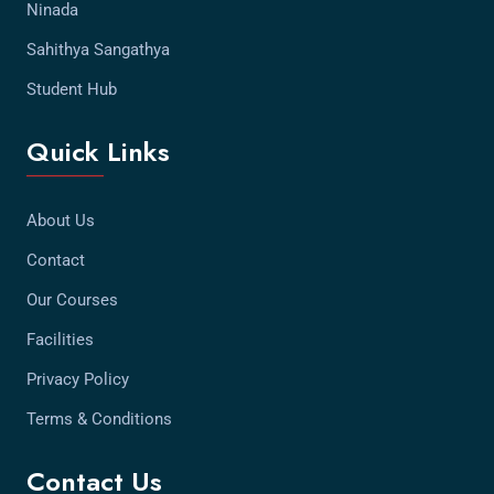
Ninada
Sahithya Sangathya
Student Hub
Quick Links
About Us
Contact
Our Courses
Facilities
Privacy Policy
Terms & Conditions
Contact Us