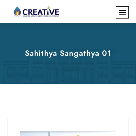
Sahithya Sangathya 01