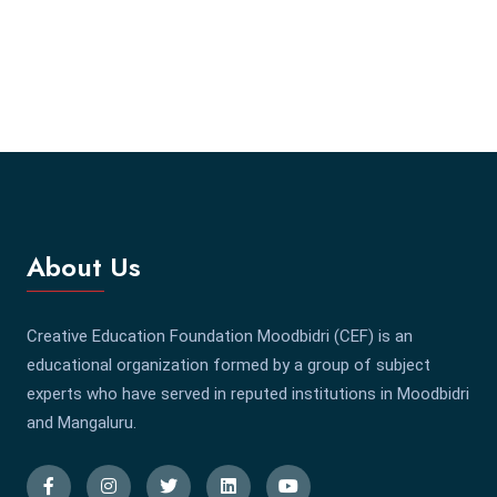
About Us
Creative Education Foundation Moodbidri (CEF) is an
educational organization formed by a group of subject
experts who have served in reputed institutions in Moodbidri
and Mangaluru.