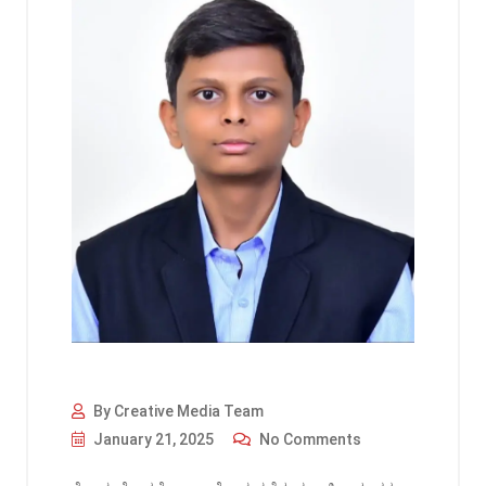
By Creative Media Team
January 21, 2025
No Comments