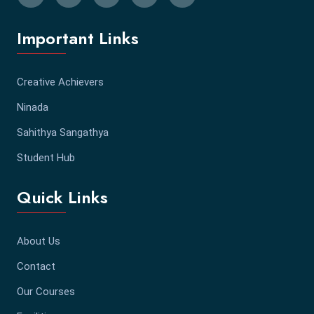
Important Links
Creative Achievers
Ninada
Sahithya Sangathya
Student Hub
Quick Links
About Us
Contact
Our Courses