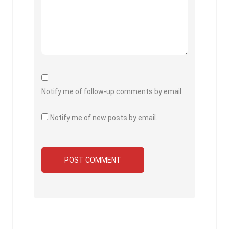
Notify me of follow-up comments by email.
Notify me of new posts by email.