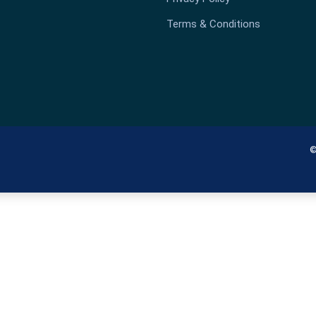
Terms & Conditions
©