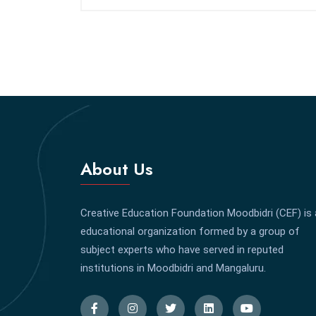
About Us
Creative Education Foundation Moodbidri (CEF) is
educational organization formed by a group of
subject experts who have served in reputed
institutions in Moodbidri and Mangaluru.