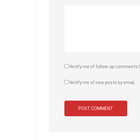
Notify me of follow-up comments b
Notify me of new posts by email.