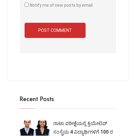
Notify me of new posts by email.
Recent Posts
ನಾಟಾ ಪರೀಕ್ಷೆಯಲ್ಲಿ ಕ್ರಿಯೇಟಿವ್
ಸಂಸ್ಥೆಯ 4 ವಿದ್ಯಾರ್ಥಿಗಳಿಗೆ 100 ರ