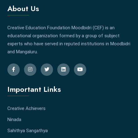
About Us
Creative Education Foundation Moodbidri (CEF) is an
educational organization formed by a group of subject
experts who have served in reputed institutions in Moodbidri
and Mangaluru.
Important Links
Creative Achievers
Ninada
Sahithya Sangathya