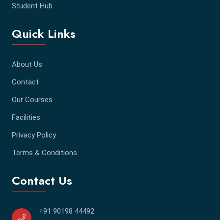
Student Hub
Quick Links
About Us
Contact
Our Courses
Facilities
Privacy Policy
Terms & Conditions
Contact Us
+91 90198 44492