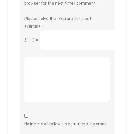
browser for the next time I comment.
Please solve the "You are not a bot"
exercise:
61
-
9
=
Notify me of follow-up comments by email.