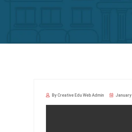
By Creative Edu Web Admin
January 