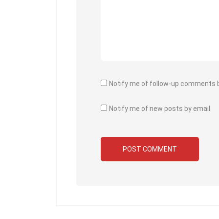
Notify me of follow-up comments b
Notify me of new posts by email.