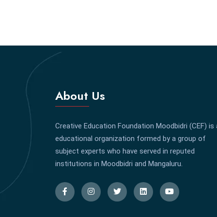
About Us
Creative Education Foundation Moodbidri (CEF) is
educational organization formed by a group of
subject experts who have served in reputed
institutions in Moodbidri and Mangaluru.