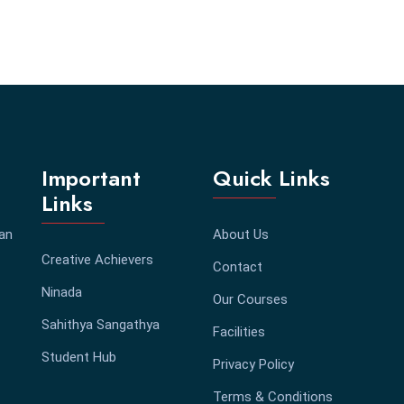
Important
Quick Links
Links
 an
About Us
Creative Achievers
Contact
Ninada
Our Courses
Sahithya Sangathya
Facilities
Student Hub
Privacy Policy
Terms & Conditions