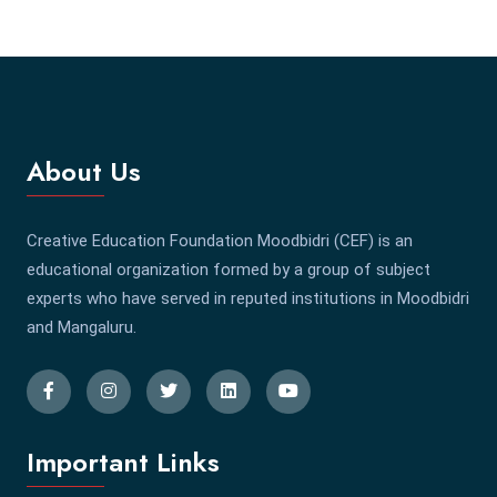
About Us
Creative Education Foundation Moodbidri (CEF) is an
educational organization formed by a group of subject
experts who have served in reputed institutions in Moodbidri
and Mangaluru.
Important Links