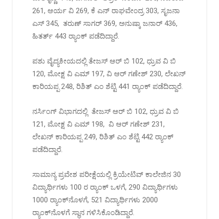
261, ಆರ್ಯ ವಿ 269, ಕೆ ಎನ್‌ ರಾಘವೇಂದ್ರ 303, ಸೃಜನಾ
ಎಸ್ 345, ತರುಣ್‌ ಸಾಗರ್‌ 369, ಅನುಷ್ಕಾ ಜನಾರ್ 436,
ಹಿತರ್ತ್ 443‌ ರ‍್ಯಾಂಕ್ ಪಡೆದಿದ್ದಾರೆ.
ಪಶು ವೈದ್ಯಕೀಯದಲ್ಲಿ ತೇಜಸ್‌ ಆರ್‌ ಬಿ 102, ಧ್ರುವ ವಿ ಬಿ
120, ಮೋಕ್ಷ ವಿ ಎಮ್‌ 197, ವಿ ಆರ್‌ ಗಣೇಶ್‌ 230, ಲೇಖನ್‌
ಕಾರಿಯಪ್ಪ 248, ರಿಶಿತ್‌ ಎಂ ಶೆಟ್ಟಿ 441 ರ‍್ಯಾಂಕ್ ಪಡೆದಿದ್ದಾರೆ.
ನರ್ಸಿಂಗ್ ವಿಭಾಗದಲ್ಲಿ ತೇಜಸ್‌ ಆರ್‌ ಬಿ 102, ಧ್ರುವ ವಿ ಬಿ
121, ಮೋಕ್ಷ ವಿ ಎಮ್‌ 198, ವಿ ಆರ್‌ ಗಣೇಶ್‌ 231,
ಲೇಖನ್‌ ಕಾರಿಯಪ್ಪ 249, ರಿಶಿತ್‌ ಎಂ ಶೆಟ್ಟಿ 442 ರ‍್ಯಾಂಕ್
ಪಡೆದಿದ್ದಾರೆ.
ಸಾಮಾನ್ಯ ಪ್ರವೇಶ ಪರೀಕ್ಷೆಯಲ್ಲಿ ಕ್ರಿಯೇಟಿವ್ ಕಾಲೇಜಿನ 30
ವಿದ್ಯಾರ್ಥಿಗಳು 100 ರ ರ‍್ಯಾಂಕ್ ಒಳಗೆ, 290 ವಿದ್ಯಾರ್ಥಿಗಳು
1000 ರ‍್ಯಾಂಕ್‌ನೊಳಗೆ, 521 ವಿದ್ಯಾರ್ಥಿಗಳು 2000
ರ‍್ಯಾಂಕ್‌ನೊಳಗೆ ಸ್ಥಾನ ಗಳಿಸಿಕೊಂಡಿದ್ದಾರೆ.