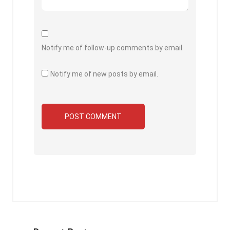
Notify me of follow-up comments by email.
Notify me of new posts by email.