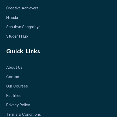
Creative Achievers
Ninada
Sahithya Sangathya
Student Hub
Quick Links
About Us
Contact
Our Courses
Facilities
Privacy Policy
Terms & Conditions