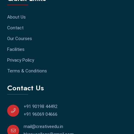
About Us
Contact
Our Courses
Facilities
Privacy Policy
Terms & Conditions
Contact Us
+91 90198 44492
+91 96069 04666
mail@creativeedu.in