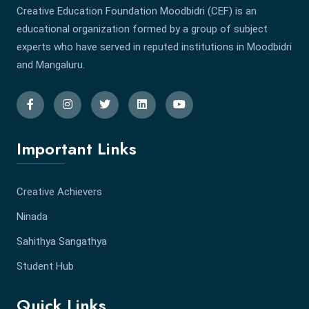
Creative Education Foundation Moodbidri (CEF) is an
educational organization formed by a group of subject
experts who have served in reputed institutions in Moodbidri
and Mangaluru.
Important Links
Creative Achievers
Ninada
Sahithya Sangathya
Student Hub
Quick Links