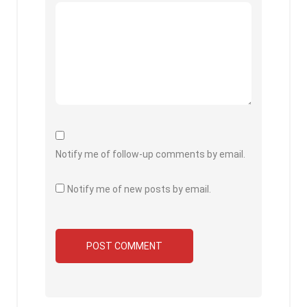
Notify me of follow-up comments by email.
Notify me of new posts by email.