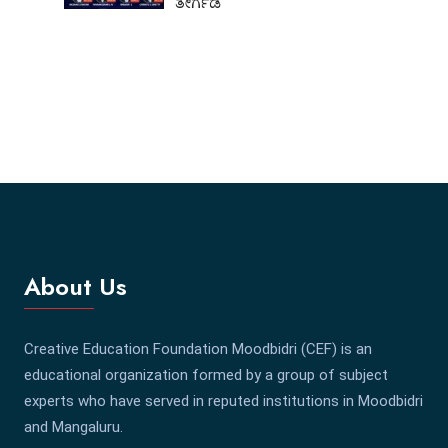
ತೇರ್ಗಡೆ
About Us
Creative Education Foundation Moodbidri (CEF) is an
educational organization formed by a group of subject
experts who have served in reputed institutions in Moodbidri
and Mangaluru.