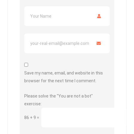
Save my name, email, and website in this
browser for the next time I comment.
Please solve the "You are not a bot"
exercise:
86
+
9
=